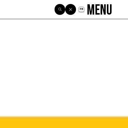
Menu
FR