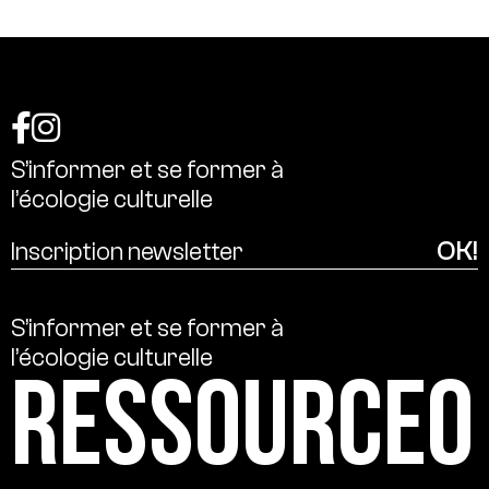
S’informer
et
se
former
à
l’écologie
culturelle
S’informer
et
se
former
à
l’écologie
culturelle
Ressource0