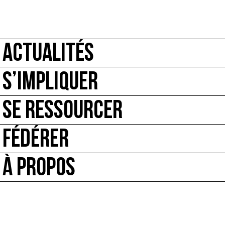
ACTUALITÉS
S’IMPLIQUER
SE RESSOURCER
FÉDÉRER
À PROPOS