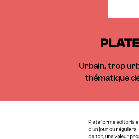
PLATE
Urbain, trop urb
thématique de
Plateforme éditoriale
d’un jour ou réguliers
de ton, une valeur pro