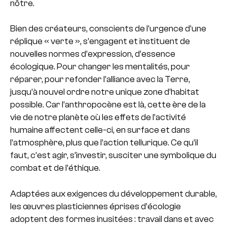
nôtre.
Bien des créateurs, conscients de l’urgence d’une
réplique « verte », s’engagent et instituent de
nouvelles normes d’expression, d’essence
écologique. Pour changer les mentalités, pour
réparer, pour refonder l’alliance avec la Terre,
jusqu’à nouvel ordre notre unique zone d’habitat
possible. Car l’anthropocène est là, cette ère de la
vie de notre planète où les effets de l’activité
humaine affectent celle-ci, en surface et dans
l’atmosphère, plus que l’action tellurique. Ce qu’il
faut, c’est agir, s’investir, susciter une symbolique du
combat et de l’éthique.
Adaptées aux exigences du développement durable,
les œuvres plasticiennes éprises d’écologie
adoptent des formes inusitées : travail dans et avec