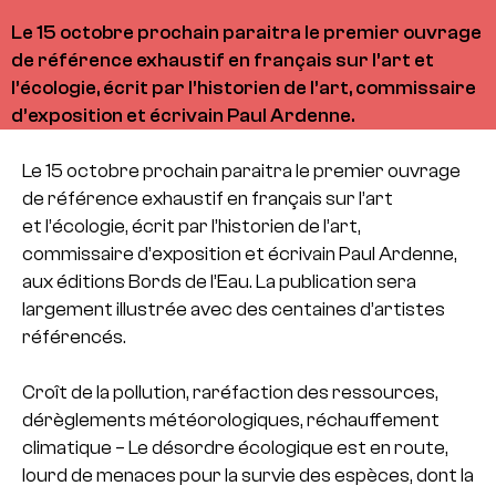
Le 15 octobre prochain paraitra le premier ouvrage
de référence exhaustif en français sur l’art et
l’écologie, écrit par l’historien de l’art, commissaire
d’exposition et écrivain Paul Ardenne.
Le 15 octobre prochain paraitra le premier ouvrage
de référence exhaustif en français sur l’art
et l’écologie, écrit par l’historien de l’art,
commissaire d’exposition et écrivain Paul Ardenne,
aux éditions Bords de l’Eau. La publication sera
largement illustrée avec des centaines d’artistes
référencés.
Croît de la pollution, raréfaction des ressources,
dérèglements météorologiques, réchauffement
climatique – Le désordre écologique est en route,
lourd de menaces pour la survie des espèces, dont la