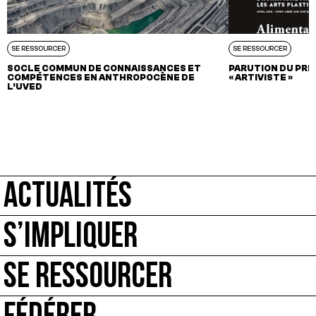
SE RESSOURCER
SE RESSOURCER
SOCLE COMMUN DE CONNAISSANCES ET
PARUTION DU PRE
COMPÉTENCES EN ANTHROPOCÈNE DE
« ARTIVISTE »
L’UVED
ACTUALITÉS
S’IMPLIQUER
SE RESSOURCER