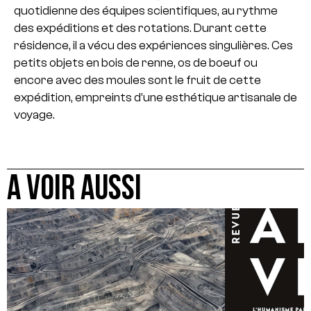
quotidienne des équipes scientifiques, au rythme
des expéditions et des rotations. Durant cette
résidence, il a vécu des expériences singulières. Ces
petits objets en bois de renne, os de boeuf ou
encore avec des moules sont le fruit de cette
expédition, empreints d’une esthétique artisanale de
voyage.
A VOIR AUSSI