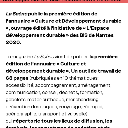
La Scène
publie la première édition de
l’annuaire « Culture et Développement durable
», ouvrage édité à l’initiative de « L’Espace
développement durable » des BIS de Nantes
2020.
La magazine
La Scène
vient de publier
la première
édition de l’annuaire « Culture et
développement durable ». Un outil de travail de
68 pages
(rubriquées en 10 thématiques :
accessibilité, accompagnement, aménagement,
communication, conseil, déchets, formation,
gobelets, matériauthèque, merchandising,
prévention des risques, recyclage, réemploi,
scénographie, transport et vaisselle)
qui
répertorie tous les lieux de diffusion, les