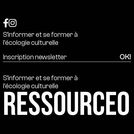
S’informer
et
se
former
à
l’écologie
culturelle
S’informer
et
se
former
à
l’écologie
culturelle
Ressource0