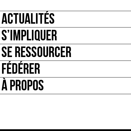
ACTUALITÉS
S’IMPLIQUER
SE RESSOURCER
FÉDÉRER
À PROPOS