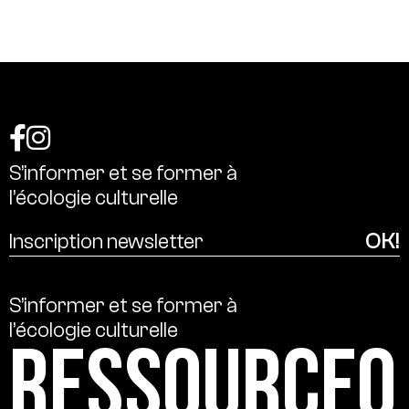
S’informer
et
se
former
à
l’écologie
culturelle
S’informer
et
se
former
à
l’écologie
culturelle
Ressource0