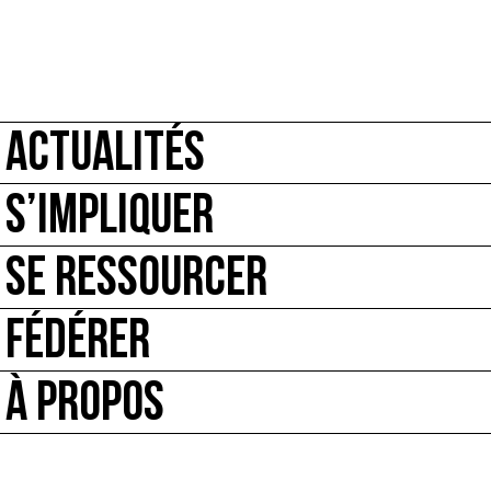
ACTUALITÉS
S’IMPLIQUER
SE RESSOURCER
FÉDÉRER
À PROPOS