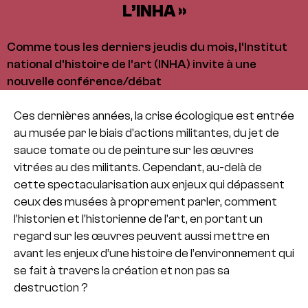
L’INHA »
Comme tous les derniers jeudis du mois, l’Institut
national d’histoire de l’art (INHA) invite à une
nouvelle conférence/débat
Ces dernières années, la crise écologique est entrée
au musée par le biais d’actions militantes, du jet de
sauce tomate ou de peinture sur les œuvres
vitrées au des militants. Cependant, au-delà de
cette spectacularisation aux enjeux qui dépassent
ceux des musées à proprement parler, comment
l’historien et l’historienne de l’art, en portant un
regard sur les œuvres peuvent aussi mettre en
avant les enjeux d’une histoire de l’environnement qui
se fait à travers la création et non pas sa
destruction ?