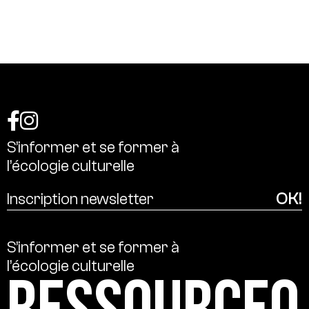
S’informer
et
se
former
à
l’écologie
culturelle
S’informer
et
se
former
à
l’écologie
culturelle