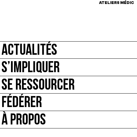
ATELIERS MÉDICIS
ACTUALITÉS
S’IMPLIQUER
SE RESSOURCER
FÉDÉRER
À PROPOS