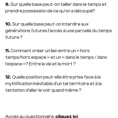
9.
Sur quelle base peut-on tailler dans le temps et
prendre possession de ce qu’on a découpé?
10.
Sur quelle base peut-on interdire aux
générations futures l’accès à une parcelle du temps
future ?
11.
Comment créer un lien entre un « hors
temps/hors espace » et un « dans le temps / dans
l’espace »? Entre la vie et la mort ?
12.
Quelle position peut-elle être prise face à la
mythification inévitable d’un tel territoire et à la
tentation d’aller le voir quand même ?
Accès au questionnaire:
cliquez ici