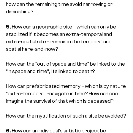
how can the remaining time avoid narrowing or
diminishing?
5.
How can a geographic site – which can only be
stabilized if it becomes an extra-temporal and
extra-spatial site – remain in the temporal and
spatial here-and-now?
How can the “out of space and time” be linked to the
“in space and time”, life linked to death?
How can prefabricated memory – which is by nature
“extra-temporal” -navigate in time? How can one
imagine the survival of that which is deceased?
How can the mystification of such a site be avoided?
6.
How can an individual’s artistic project be