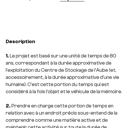
Description
1.
Le projet est basé sur une unité de temps de 80
ans, correspondant à la durée approximative de
l’exploitation du Centre de Stockage de l’Aube (et,
accessoirement, à la durée approximative d’une vie
humaine). C’est cette portion du temps qui est
considéré à la fois l’objet et le véhicule de la mémoire.
2.
Prendre en charge cette portion de temps en
relation avec à un endroit précis sous-entend de la
comprendre comme une matière active et de
maintenir cette activité sur toute la durée de