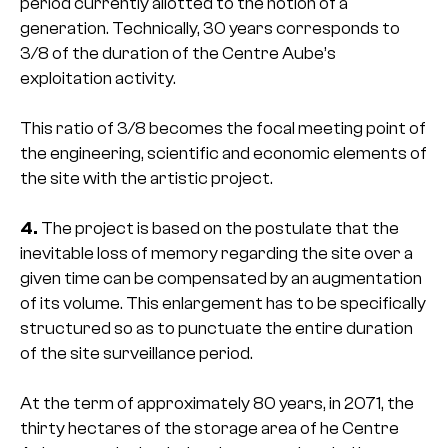
period currently allotted to the notion of a
generation. Technically, 30 years corresponds to
3/8 of the duration of the Centre Aube’s
exploitation activity.
This ratio of 3/8 becomes the focal meeting point of
the engineering, scientific and economic elements of
the site with the artistic project.
4.
The project is based on the postulate that the
inevitable loss of memory regarding the site over a
given time can be compensated by an augmentation
of its volume. This enlargement has to be specifically
structured so as to punctuate the entire duration
of the site surveillance period.
At the term of approximately 80 years, in 2071, the
thirty hectares of the storage area of he Centre