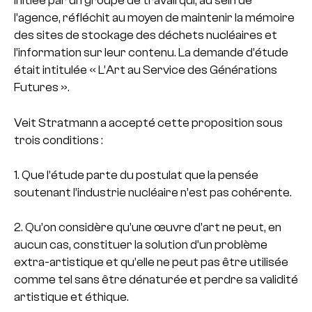
initiée par un groupe de travail qui, au sein de
l’agence, réfléchit au moyen de maintenir la mémoire
des sites de stockage des déchets nucléaires et
l’information sur leur contenu. La demande d’étude
était intitulée « L’Art au Service des Générations
Futures ».
Veit Stratmann a accepté cette proposition sous
trois conditions :
1. Que l’étude parte du postulat que la pensée
soutenant l’industrie nucléaire n’est pas cohérente.
2. Qu’on considère qu’une œuvre d’art ne peut, en
aucun cas, constituer la solution d’un problème
extra-artistique et qu’elle ne peut pas être utilisée
comme tel sans être dénaturée et perdre sa validité
artistique et éthique.