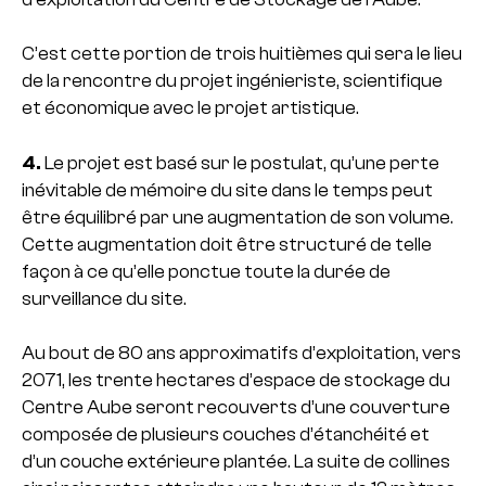
C’est cette portion de trois huitièmes qui sera le lieu
de la rencontre du projet ingénieriste, scientifique
et économique avec le projet artistique.
4.
Le projet est basé sur le postulat, qu’une perte
inévitable de mémoire du site dans le temps peut
être équilibré par une augmentation de son volume.
Cette augmentation doit être structuré de telle
façon à ce qu’elle ponctue toute la durée de
surveillance du site.
Au bout de 80 ans approximatifs d’exploitation, vers
2071, les trente hectares d’espace de stockage du
Centre Aube seront recouverts d’une couverture
composée de plusieurs couches d’étanchéité et
d’un couche extérieure plantée. La suite de collines