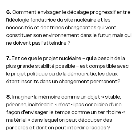
6.
Comment envisager le décalage progressif entre
l’idéologie fondatrice du site nucléaire et les
nécessités et doctrines changeantes qui vont
constituer son environnement dans le futur, mais qui
ne doivent pas l’atteindre ?
7.
Est ce que le projet nucléaire – qui a besoin de la
plus grande stabilité possible – est compatible avec
le projet politique ou de la démocratie, les deux
étant inscrits dans un changement permanent?
8.
Imaginer la mémoire comme un objet « stable,
pérenne, inaltérable » n’est-il pas corollaire d’une
façon d’envisager le temps comme un territoire «
matériel » dans lequel on peut découper des
parcelles et dont on peut interdire l’accès ?