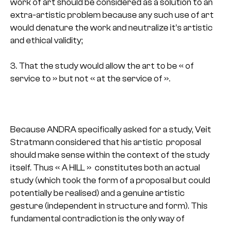
work of art should be considered as a solution to an
extra-artistic problem because any such use of art
would denature the work and neutralize it’s artistic
and ethical validity;
3. That the study would allow the art to be « of
service to » but not « at the service of ».
Because ANDRA specifically asked for a study, Veit
Stratmann considered that his artistic proposal
should make sense within the context of the study
itself. Thus « A HILL » constitutes both an actual
study (which took the form of a proposal but could
potentially be realised) and a genuine artistic
gesture (independent in structure and form). This
fundamental contradiction is the only way of