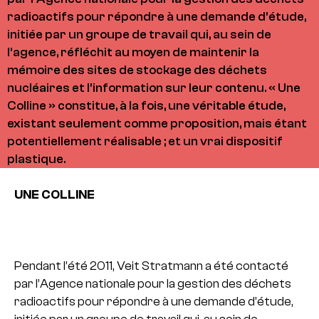
radioactifs pour répondre à une demande d’étude,
initiée par un groupe de travail qui, au sein de
l’agence, réfléchit au moyen de maintenir la
mémoire des sites de stockage des déchets
nucléaires et l’information sur leur contenu. « Une
Colline » constitue, à la fois, une véritable étude,
existant seulement comme proposition, mais étant
potentiellement réalisable ; et un vrai dispositif
plastique.
UNE COLLINE
Pendant l’été 2011, Veit Stratmann a été contacté
par l’Agence nationale pour la gestion des déchets
radioactifs pour répondre à une demande d’étude,