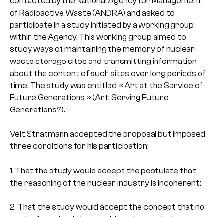
contacted by the National Agency for Management
of Radioactive Waste (ANDRA) and asked to
participate in a study initiated by a working group
within the Agency. This working group aimed to
study ways of maintaining the memory of nuclear
waste storage sites and transmitting information
about the content of such sites over long periods of
time. The study was entitled « Art at the Service of
Future Generations » (Art: Serving Future
Generations?).
Veit Stratmann accepted the proposal but imposed
three conditions for his participation:
1. That the study would accept the postulate that
the reasoning of the nuclear industry is incoherent;
2. That the study would accept the concept that no