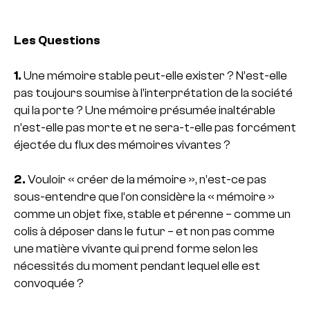
Les Questions
1.
Une mémoire stable peut-elle exister ? N’est-elle
pas toujours soumise à l’interprétation de la société
qui la porte ? Une mémoire présumée inaltérable
n’est-elle pas morte et ne sera-t-elle pas forcément
éjectée du flux des mémoires vivantes ?
2.
Vouloir « créer de la mémoire », n’est-ce pas
sous-entendre que l’on considère la « mémoire »
comme un objet fixe, stable et pérenne – comme un
colis à déposer dans le futur – et non pas comme
une matière vivante qui prend forme selon les
nécessités du moment pendant lequel elle est
convoquée ?