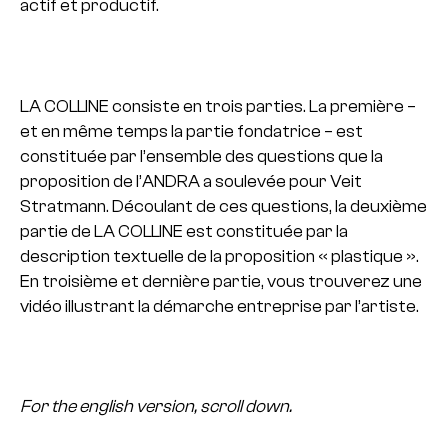
actif et productif.
LA COLLINE consiste en trois parties. La première –
et en même temps la partie fondatrice – est
constituée par l’ensemble des questions que la
proposition de l’ANDRA a soulevée pour Veit
Stratmann. Découlant de ces questions, la deuxième
partie de LA COLLINE est constituée par la
description textuelle de la proposition « plastique ».
En troisième et dernière partie, vous trouverez une
vidéo illustrant la démarche entreprise par l’artiste.
For the english version, scroll down.