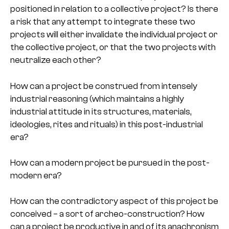
positioned in relation to a collective project? Is there
a risk that any attempt to integrate these two
projects will either invalidate the individual project or
the collective project, or that the two projects with
neutralize each other?
How can a project be construed from intensely
industrial reasoning (which maintains a highly
industrial attitude in its structures, materials,
ideologies, rites and rituals) in this post-industrial
era?
How can a modern project be pursued in the post-
modern era?
How can the contradictory aspect of this project be
conceived – a sort of archeo-construction? How
can a project be productive in and of its anachronism