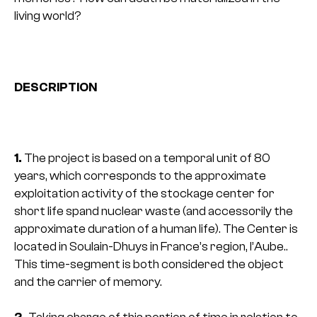
living world?
DESCRIPTION
1.
The project is based on a temporal unit of 80
years, which corresponds to the approximate
exploitation activity of the stockage center for
short life spand nuclear waste (and accessorily the
approximate duration of a human life). The Center is
located in Soulain-Dhuys in France’s region, l’Aube..
This time-segment is both considered the object
and the carrier of memory.