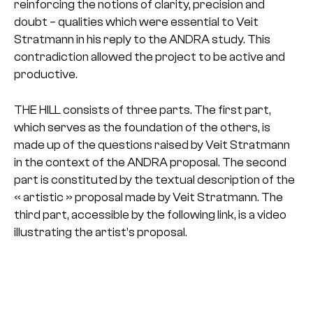
reinforcing the notions of clarity, precision and
doubt – qualities which were essential to Veit
Stratmann in his reply to the ANDRA study. This
contradiction allowed the project to be active and
productive.
THE HILL consists of three parts. The first part,
which serves as the foundation of the others, is
made up of the questions raised by Veit Stratmann
in the context of the ANDRA proposal. The second
part is constituted by the textual description of the
« artistic » proposal made by Veit Stratmann. The
third part, accessible by the following link, is a video
illustrating the artist’s proposal.