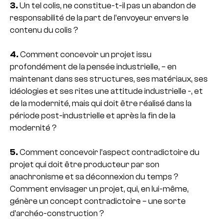
3.
Un tel colis, ne constitue-t-il pas un abandon de
responsabilité de la part de l’envoyeur envers le
contenu du colis ?
4.
Comment concevoir un projet issu
profondément de la pensée industrielle, – en
maintenant dans ses structures, ses matériaux, ses
idéologies et ses rites une attitude industrielle -, et
de la modernité, mais qui doit être réalisé dans la
période post-industrielle et après la fin de la
modernité ?
5.
Comment concevoir l’aspect contradictoire du
projet qui doit être producteur par son
anachronisme et sa déconnexion du temps ?
Comment envisager un projet, qui, en lui-même,
génère un concept contradictoire – une sorte
d’archéo-construction ?