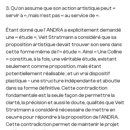
3. Qu’on assume que son action artistique peut «
servir à », mais n’est pas « au service de ».
Étant donné que l’ ANDRA a explicitement demandé
une « étude », Veit Stratmann a considéré que sa
proposition artistique devait trouver son sens dans
cette forme même de l’« étude ». Ainsi « Une Colline
» constitue, à la fois, une véritable étude, existant
seulement comme proposition, mais étant
potentiellement réalisable ; et un vrai dispositif
plastique – une structure indépendante et aboutie
dans sa forme définitive. Cette contradiction
fondamentale est la seule façon de permettre la
clarté, la précision et aussi le doute, qualités que Veit
Stratmann a considéré nécessaire de mettre en
oeuvre pour répondre à la proposition de l’ANDRA.
Cette contradiction permet de maintenir le projet