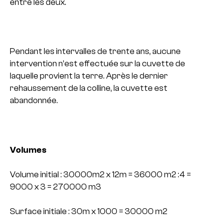
entre les deux.
Pendant les intervalles de trente ans, aucune
intervention n’est effectuée sur la cuvette de
laquelle provient la terre. Après le dernier
rehaussement de la colline, la cuvette est
abandonnée.
Volumes
Volume initial : 30000m2 x 12m = 36000 m2 :4 =
9000 x 3 = 270000 m3
Surface initiale : 30m x 1000 = 30000 m2