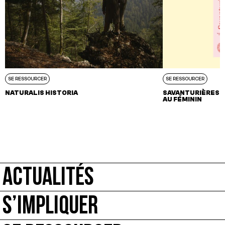
SE RESSOURCER
SE RESSOURCER
NATURALIS HISTORIA
SAVANTURIÈRES. 
AU FÉMININ
ACTUALITÉS
S’IMPLIQUER