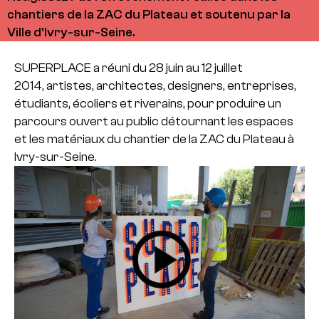
chantiers de la ZAC du Plateau et soutenu par la
Ville d’Ivry-sur-Seine.
SUPERPLACE a réuni du 28 juin au 12 juillet
2014, artistes, architectes, designers, entreprises,
étudiants, écoliers et riverains, pour produire un
parcours ouvert au public détournant les espaces
et les matériaux du chantier de la ZAC du Plateau à
Ivry-sur-Seine.