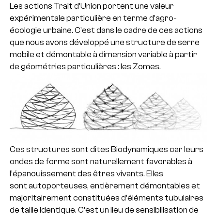
Les actions Trait d’Union portent une valeur
expérimentale particulière en terme d’agro-
écologie urbaine. C’est dans le cadre de ces actions
que nous avons développé une structure de serre
mobile et démontable à dimension variable à partir
de géométries particulières : les Zomes.
Ces structures sont dites Biodynamiques car leurs
ondes de forme sont naturellement favorables à
l’épanouissement des êtres vivants. Elles
sont autoporteuses, entièrement démontables et
majoritairement constituées d’éléments tubulaires
de taille identique.
C’est un lieu de sensibilisation de