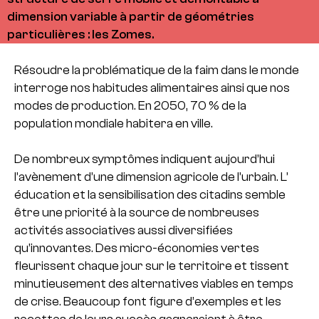
dimension variable à partir de géométries
particulières : les Zomes.
Résoudre la problématique de la faim dans le monde
interroge nos habitudes alimentaires ainsi que nos
modes de production. En 2050, 70 % de la
population mondiale habitera en ville.
De nombreux symptômes indiquent aujourd’hui
l’avènement d’une dimension agricole de l’urbain. L’
éducation et la sensibilisation des citadins semble
être une priorité à la source de nombreuses
activités associatives aussi diversifiées
qu’innovantes. Des micro-économies vertes
fleurissent chaque jour sur le territoire et tissent
minutieusement des alternatives viables en temps
de crise. Beaucoup font figure d’exemples et les