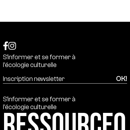
S’informer
et
se
former
à
l’écologie
culturelle
S’informer
et
se
former
à
l’écologie
culturelle
Ressource0