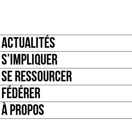
ACTUALITÉS
S’IMPLIQUER
SE RESSOURCER
FÉDÉRER
À PROPOS