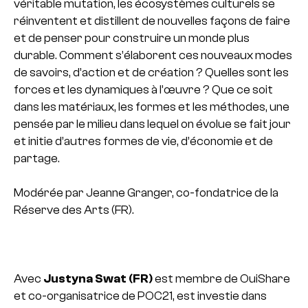
véritable mutation, les écosystèmes culturels se
réinventent et distillent de nouvelles façons de faire
et de penser pour construire un monde plus
durable. Comment s’élaborent ces nouveaux modes
de savoirs, d’action et de création ? Quelles sont les
forces et les dynamiques à l’œuvre ?
Que ce soit
dans les matériaux, les formes et les méthodes, une
pensée par le milieu dans lequel on évolue se fait jour
et initie d’autres formes de vie, d’économie et de
partage.
Modérée par Jeanne Granger, co-fondatrice de la
Réserve des Arts (FR).
Avec
Justyna Swat (FR)
est membre de OuiShare
et co-organisatrice de POC21, est investie dans