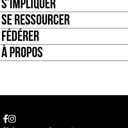
S’IMPLIQUER
SE RESSOURCER
FÉDÉRER
À PROPOS