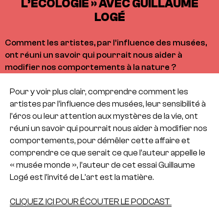
L’ÉCOLOGIE » AVEC GUILLAUME
LOGÉ
Comment les artistes, par l’influence des musées,
ont réuni un savoir qui pourrait nous aider à
modifier nos comportements à la nature ?
Pour y voir plus clair, comprendre comment les
artistes par l’influence des musées, leur sensibilité à
l’éros ou leur attention aux mystères de la vie, ont
réuni un savoir qui pourrait nous aider à modifier nos
comportements, pour démêler cette affaire et
comprendre ce que serait ce que l’auteur appelle le
« musée monde », l’auteur de cet essai Guillaume
Logé est l’invité de L’art est la matière.
CLIQUEZ ICI POUR ÉCOUTER LE PODCAST