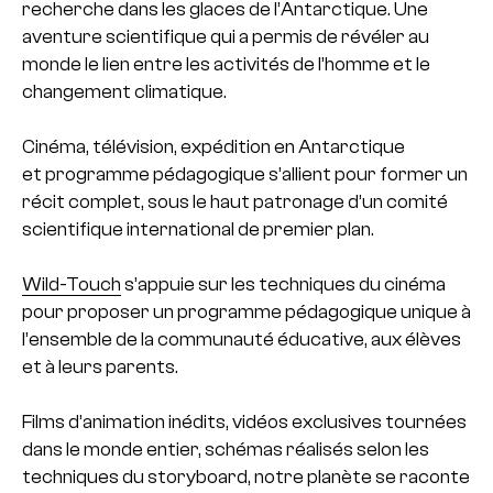
recherche dans les glaces de l’Antarctique. Une
aventure scientifique qui a permis de révéler au
monde le lien entre les activités de l’homme et le
changement climatique.
Cinéma, télévision, expédition en Antarctique
et programme pédagogique s’allient pour former un
récit complet, sous le haut patronage d’un comité
scientifique international de premier plan.
Wild-Touch
s’appuie sur les techniques du cinéma
pour proposer un programme pédagogique unique à
l’ensemble de la communauté éducative, aux élèves
et à leurs parents.
Films d’animation inédits, vidéos exclusives tournées
dans le monde entier, schémas réalisés selon les
techniques du storyboard, notre planète se raconte