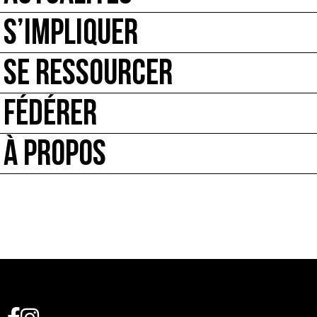
S’IMPLIQUER
SE RESSOURCER
FÉDÉRER
À PROPOS