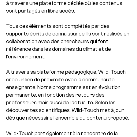
à travers une plateforme dédiée où les contenus
sont partagés en libre accès.
Tous ces éléments sont complétés par des
supports écrits de connaissance. Ils sont réalisés en
collaboration avec des chercheurs qui font
référence dans les domaines du climat et de
l’environnement.
A travers sa plateforme pédagogique, Wild-Touch
crée un lien de proximité avec la communauté
enseignante. Notre programme est en évolution
permanente, en fonction des retours des
professeurs mais aussi de l’actualité. Selon les
découvertes scientifiques, Wild-Touch met à jour
dès que nécessaire l’ensemble du contenu proposé.
Wild-Touch part également à la rencontre de la