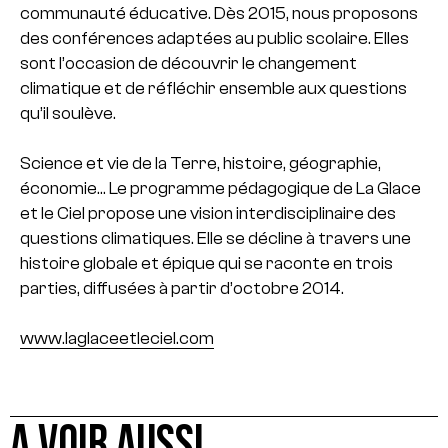
communauté éducative. Dès 2015, nous proposons
des conférences adaptées au public scolaire. Elles
sont l’occasion de découvrir le changement
climatique et de réfléchir ensemble aux questions
qu’il soulève.
Science et vie de la Terre, histoire, géographie,
économie… Le programme pédagogique de La Glace
et le Ciel propose une vision interdisciplinaire des
questions climatiques. Elle se décline à travers une
histoire globale et épique qui se raconte en trois
parties, diffusées à partir d’octobre 2014.
www.laglaceetleciel.com
A VOIR AUSSI