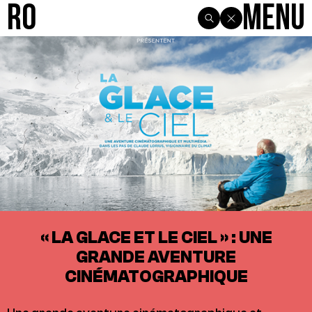
R0
Menu
« LA GLACE ET LE CIEL » : UNE
GRANDE AVENTURE
CINÉMATOGRAPHIQUE