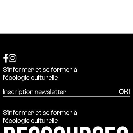
S’informer
et
se
former
à
l’écologie
culturelle
S’informer
et
se
former
à
l’écologie
culturelle