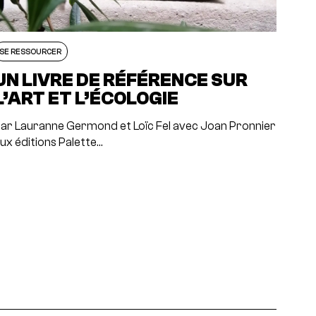
SE RESSOURCER
UN LIVRE DE RÉFÉRENCE SUR
L’ART ET L’ÉCOLOGIE
ar Lauranne Germond et Loïc Fel avec Joan Pronnier
ux éditions Palette…