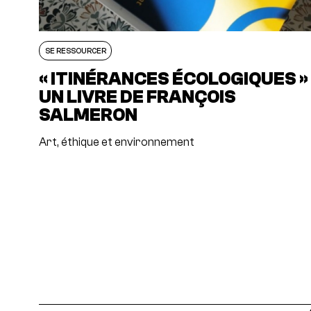
SE RESSOURCER
« ITINÉRANCES ÉCOLOGIQUES »
UN LIVRE DE FRANÇOIS
SALMERON
Art, éthique et environnement