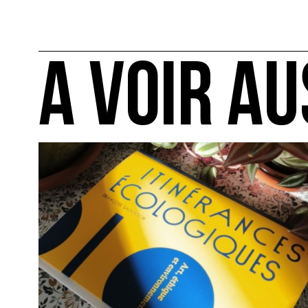
A VOIR AU