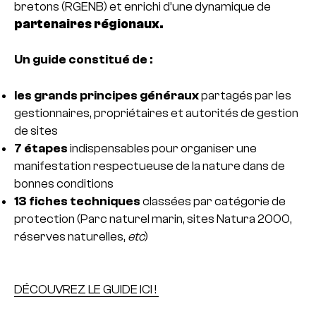
bretons (RGENB) et enrichi d’une dynamique de
partenaires régionaux.
Un guide constitué de :
les grands principes généraux
partagés par les
gestionnaires, propriétaires et autorités de gestion
de sites
7 étapes
indispensables pour organiser une
manifestation respectueuse de la nature dans de
bonnes conditions
13 fiches techniques
classées par catégorie de
protection (Parc naturel marin, sites Natura 2000,
réserves naturelles,
etc
)
DÉCOUVREZ LE GUIDE ICI !