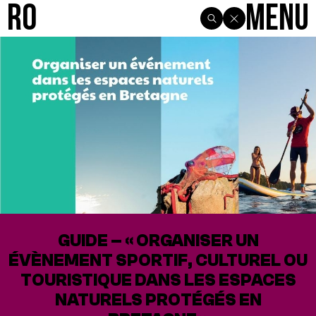
R0
Menu
GUIDE – « ORGANISER UN
ÉVÈNEMENT SPORTIF, CULTUREL OU
TOURISTIQUE DANS LES ESPACES
NATURELS PROTÉGÉS EN