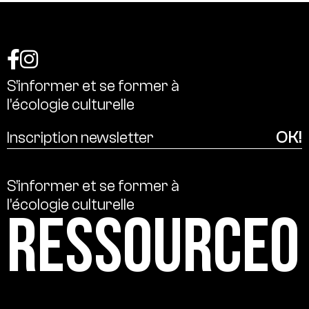
S’informer
et
se
former
à
l’écologie
culturelle
S’informer
et
se
former
à
l’écologie
culturelle
Ressource0