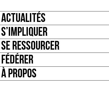
ACTUALITÉS
S’IMPLIQUER
SE RESSOURCER
FÉDÉRER
À PROPOS