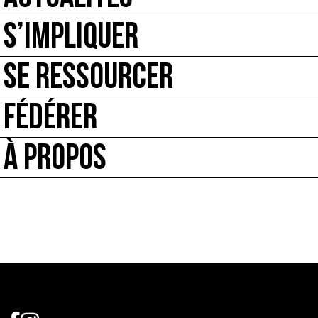
S’IMPLIQUER
SE RESSOURCER
FÉDÉRER
À PROPOS