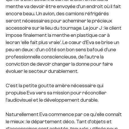
menthe va devoir être envoyée d’un endroit où il fait
encore beau. Un avion, des camions réfrigérés
seront nécessaires pour acheminer le précieux
accessoire sur le lieu du tournage. Le jour J : le client
impose finalement la menthe en plastique car à
lecran ‘elle fait plus vraie’. Le cœur d’Eva se brise un
peu en deux : d’un côté son bon sens bafoué d’une
professionnelle consciencieuse, de l’autre la
conviction de devoir changer la donne pour faire
évoluer le secteur durablement.
C’est la petite goutte amère nécessaire qui
propulse Eva vers sa mission pour réconcilier
l’audiovisuel et le développement durable.
Naturellement Eva commence par ce qu’elle connaît
le mieux : le département déco. Tant d’objets et
d’accessoires sont achetés, trouvés, utilisés pour