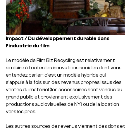
Impact / Du développement durable dans
l’industrie du film
Le modèle de Film Biz Recycling est relativement
similaire à toutes les innovations sociales dont vous
entendez parler: c’est un modèle hybride qui
s’appuie à la fois sur des revenus propres issus des
ventes du matériel (les accessoires sont vendus au
grand public et proviennent exclusivement des
productions audiovisuelles de NY) ou de la location
vers les pros.
Les autres sources de revenus viennent des dons et