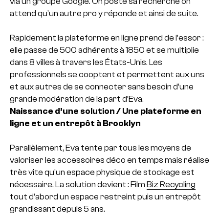
via un groupe Google. On poste sa recherche on
attend qu’un autre pro y réponde et ainsi de suite.
Rapidement la plateforme en ligne prend de l’essor :
elle passe de 500 adhérents à 1850 et se multiplie
dans 8 villes à travers les États-Unis. Les
professionnels se cooptent et permettent aux uns
et aux autres de se connecter sans besoin d’une
grande modération de la part d’Eva.
Naissance d’une solution / Une plateforme en
ligne et un entrepôt à Brooklyn
Parallèlement, Eva tente par tous les moyens de
valoriser les accessoires déco en temps mais réalise
très vite qu’un espace physique de stockage est
nécessaire. La solution devient : Film
Biz Recycling
tout d’abord un espace restreint puis un entrepôt
grandissant depuis 5 ans.