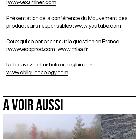
:
www.examiner.com
Présentation de la conférence du Mouvement des
producteurs responsables :
www.youtube.com
Ceux qui se penchent sur la question en France
:
www.ecoprod.com
;
www.miaa.fr
Retrouvez cet article en anglais sur
www.obliqueecology.com
A VOIR AUSSI