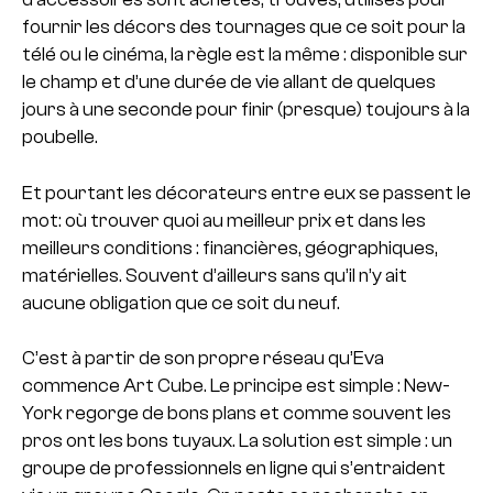
fournir les décors des tournages que ce soit pour la
télé ou le cinéma, la règle est la même : disponible sur
le champ et d’une durée de vie allant de quelques
jours à une seconde pour finir (presque) toujours à la
poubelle.
Et pourtant les décorateurs entre eux se passent le
mot: où trouver quoi au meilleur prix et dans les
meilleurs conditions : financières, géographiques,
matérielles. Souvent d’ailleurs sans qu’il n’y ait
aucune obligation que ce soit du neuf.
C’est à partir de son propre réseau qu’Eva
commence Art Cube. Le principe est simple : New-
York regorge de bons plans et comme souvent les
pros ont les bons tuyaux. La solution est simple : un
groupe de professionnels en ligne qui s’entraident