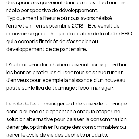
des sponsors qui voient dans ce nouvel acteur une
réelle perspective de développement.
Typiquement à l’heure où nous avons réalisé
l’entretien – en septembre 2013 – Eva venait de
recevoir un gros chèque de soutien de la chaîne HBO
qui a compris l’intérêt de s’associer au
développement de ce partenaire.
D’autres grandes chaînes suivront car aujourd’hui
les bonnes pratiques du secteur se structurent.
J’en veux pour exemple la naissance d’un nouveau
poste sur le lieu de tournage : l’eco-manager.
Le rôle de l’eco-manager est de suivre le tournage
dans la durée et d’apporter à chaque étape une
solution alternative pour baisser la consommation
denergie, optimiser l’usage des consommables ou
gérer le cycle de vie des déchets produits.