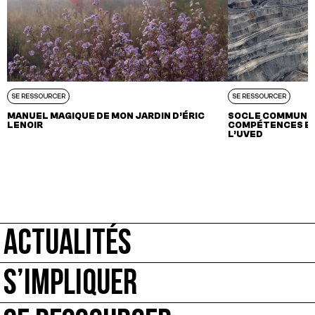
SE RESSOURCER
SE RESSOURCER
MANUEL MAGIQUE DE MON JARDIN D’ÉRIC
SOCLE COMMUN D
LENOIR
COMPÉTENCES EN
L’UVED
ACTUALITÉS
S’IMPLIQUER