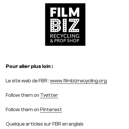
Pour aller plus loin :
Le site web de FBR :
www.filmbizrecycling.org
Follow them on
Twitter
Follow them on
Pinterest
Quelque articles sur FBR en anglais