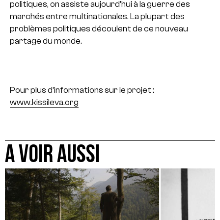
politiques, on assiste aujourd’hui à la guerre des
marchés entre multinationales. La plupart des
problèmes politiques découlent de ce nouveau
partage du monde.
Pour plus d’informations sur le projet :
www.kissileva.org
A VOIR AUSSI