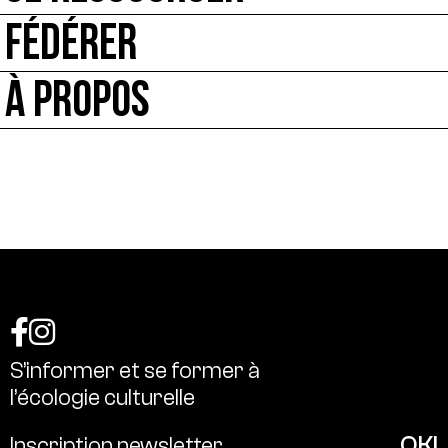
FÉDÉRER
À PROPOS
S’informer
et
se
former
à
l’écologie
culturelle