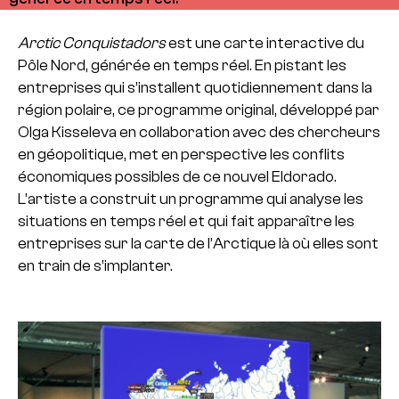
Arctic Conquistadors
est une carte interactive du
Pôle Nord, générée en temps réel. En pistant les
entreprises qui s’installent quotidiennement dans la
région polaire, ce programme original, développé par
Olga Kisseleva en collaboration avec des chercheurs
en géopolitique, met en perspective les conflits
économiques possibles de ce nouvel Eldorado.
L’artiste a construit un programme qui analyse les
situations en temps réel et qui fait apparaître les
entreprises sur la carte de l’Arctique là où elles sont
en train de s’implanter.