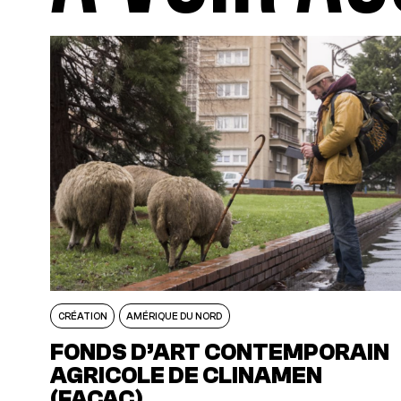
CRÉATION
AMÉRIQUE DU NORD
FONDS D’ART CONTEMPORAIN
AGRICOLE DE CLINAMEN
(FACAC)