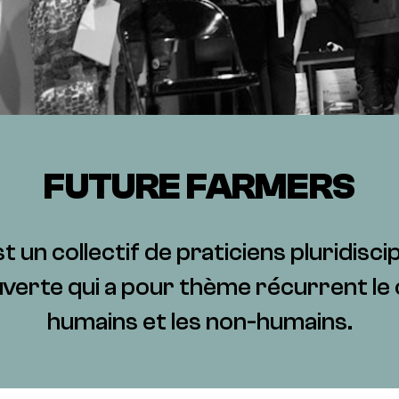
FUTURE FARMERS
un collectif de praticiens pluridiscip
verte qui a pour thème récurrent le c
humains et les non-humains.