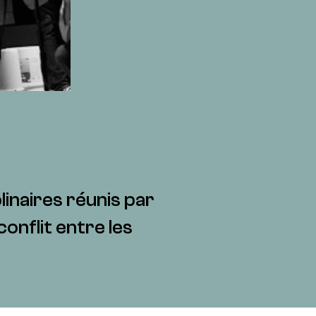
linaires réunis par
onflit entre les