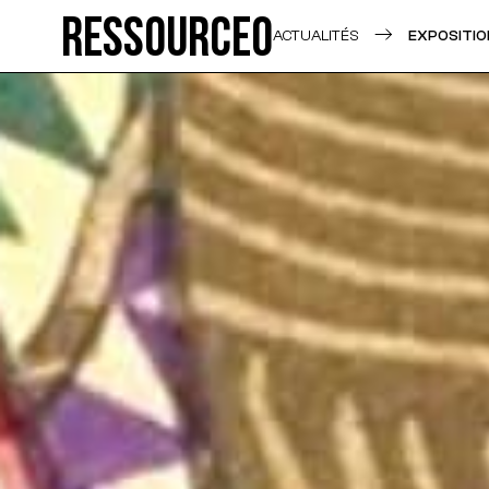
Ressource0
ACTUALITÉS
EXPOSITIO