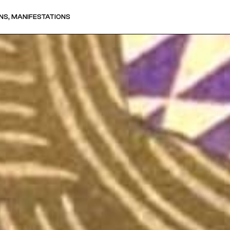
NS, MANIFESTATIONS