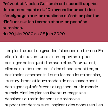
Prévost et Nicolas Guillemin ont recueilli auprès
des commerçants du 10e arrondissement des
témoignages sur les manières qu’ont les plantes
d’influer sur les formes et sur les pensées
humaines.
du 20 juin 2020 au 28 juin 2020
Les plantes sont de grandes faiseuses de formes. En
ville, c’est souvent une raison importante pour
partager notre quotidien avec elles. Pour autant,
elles ne se réduisent pas à des choses muettes, ou
de simples ornements. Leurs formes, leurs besoins,
leurs rythmes et leurs modes de croissance sont
des signes qui pénètrent et agissent sur le monde
humain. Ainsi les plantes fixent un imaginaire,
dessinent ou maintiennent une mémoire,
supportent des valeurs, inspirent des conduites. Les