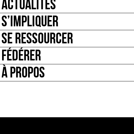
ACTUALITÉS
S’IMPLIQUER
SE RESSOURCER
FÉDÉRER
À PROPOS