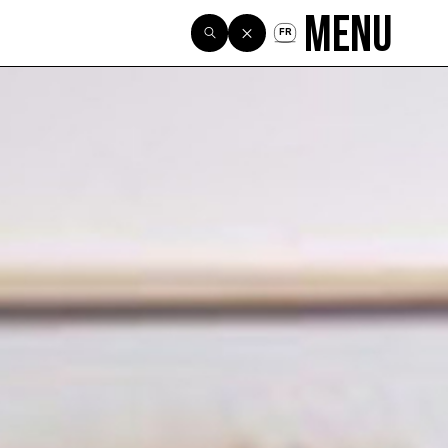
Menu
FR