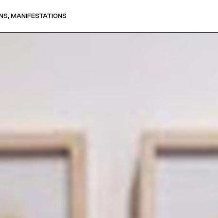
NS, MANIFESTATIONS