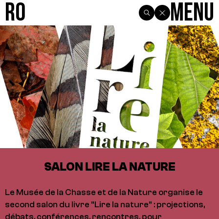
R0
Menu
SALON LIRE LA NATURE
Le Musée de la Chasse et de la Nature organise le
second salon du livre "Lire la nature" : projections,
débats, conférences, rencontres, pour