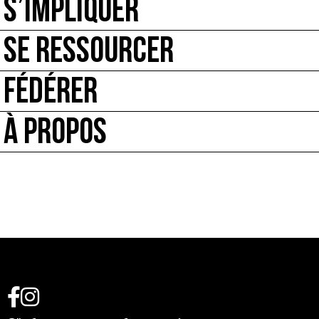
S’IMPLIQUER
SE RESSOURCER
FÉDÉRER
À PROPOS