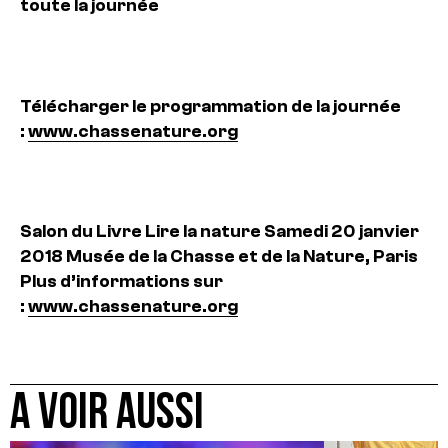
toute la journée
Télécharger le programmation de la journée
:
www.chassenature.org
Salon du Livre Lire la nature
Samedi 20 janvier
2018
Musée de la Chasse et de la Nature, Paris
Plus d’informations sur
:
www.chassenature.org
A VOIR AUSSI