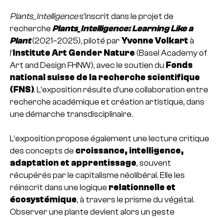
Plants_Intelligence
s’inscrit dans le projet de
recherche
Plants_Intelligence: Learning Like a
Plant
(2021–2025), piloté par
Yvonne Volkart
à
l’
Institute Art Gender Nature
(Basel Academy of
Art and Design FHNW), avec le soutien du
Fonds
national suisse de la recherche scientifique
(FNS)
. L’exposition résulte d’une collaboration entre
recherche académique et création artistique, dans
une démarche transdisciplinaire.
L’exposition propose également une lecture critique
des concepts de
croissance, intelligence,
adaptation et apprentissage
, souvent
récupérés par le capitalisme néolibéral. Elle les
réinscrit dans une logique
relationnelle et
écosystémique
, à travers le prisme du végétal.
Observer une plante devient alors un geste