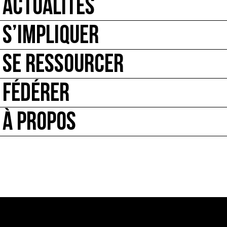
ACTUALITÉS
S’IMPLIQUER
SE RESSOURCER
FÉDÉRER
À PROPOS