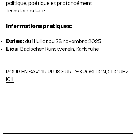
politique, poétique et profondément
transformateur.
Informations pratiques:
Dates
: du 11 juillet au 23 novembre 2025
Lieu
: Badischer Kunstverein, Karlsruhe
POUR EN SAVOIR PLUS SUR L’EXPOSITION, CLIQUEZ
ICI !