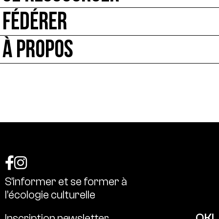
FÉDÉRER
À PROPOS
S’informer
et
se
former
à
l’écologie
culturelle