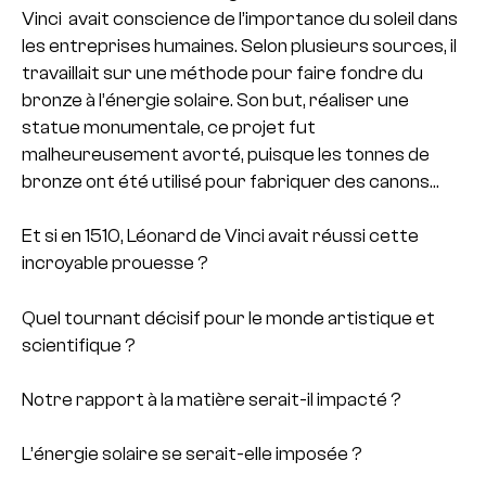
Vinci avait conscience de l’importance du soleil dans
les entreprises humaines. Selon plusieurs sources, il
travaillait sur une méthode pour faire fondre du
bronze à l’énergie solaire. Son but, réaliser une
statue monumentale, ce projet fut
malheureusement avorté, puisque les tonnes de
bronze ont été utilisé pour fabriquer des canons…
Et si en 1510, Léonard de Vinci avait réussi cette
incroyable prouesse ?
Quel tournant décisif pour le monde artistique et
scientifique ?
Notre rapport à la matière serait-il impacté ?
L’énergie solaire se serait-elle imposée ?