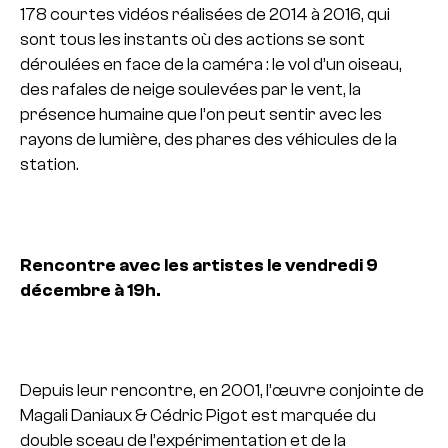
178 courtes vidéos réalisées de 2014 à 2016, qui
sont tous les instants où des actions se sont
déroulées en face de la caméra : le vol d’un oiseau,
des rafales de neige soulevées par le vent, la
présence humaine que l’on peut sentir avec les
rayons de lumière, des phares des véhicules de la
station.
Rencontre avec les artistes le vendredi 9
décembre à 19h.
Depuis leur rencontre, en 2001, l’œuvre conjointe de
Magali Daniaux & Cédric Pigot est marquée du
double sceau de l’expérimentation et de la