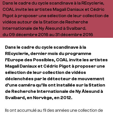
Dans le cadre du cycle scandinave à la REcyclerie,
COAL invite les artistes Magali Daniaux et Cédric
Pigot à proposer une sélection de leur collection de
vidéos autour de la Station de Recherche
Internationale de Ny Ålesund à Svalbard.
du 09 décembre 2016 au 31 décembre 2016
Dans le cadre du cycle scandinave à la
REcyclerie, dernier mois du programme
l’Europe des Possibles, COAL invite les artistes
Magali Daniaux et Cédric Pigot à proposer une
sélection de leur collection de vidéos
déclenchées par le détecteur de mouvement
d’une caméra qu’ils ont installée sur la Station
de Recherche Internationale de Ny Ålesund à
Svalbard, en Norvège, en 2012.
Ils ont accumulé au fil des années une collection de