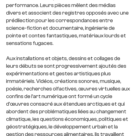
performance. Leurs pièces mêlent des médias
divers et associent des registres opposés avec une
prédilection pour les correspondances entre
science-fiction et documentaire, ingénierie de
pointe et contes fantastiques, matériaux lourds et
sensations fugaces.
Aux installations et objets, dessins et collages de
leurs débuts se sont progressivement ajoutés des
expérimentations et gestes artistiques plus
immatériels. Vidéos, créations sonores, musique,
poésie, recherches olfactives, œuvres virtuelles aux
confins de l’art numérique ont formé un cycle
d’œuvres consacré aux étendues arctiques et qui
abordent des problématiques liées au changement
climatique, les questions économiques, politiques et
géostratégiques, le développement urbain et la
gestion des ressources alimentaires.
Ils travaillent