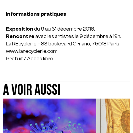
Informations pratiques
Exposition
du 9 au 31 décembre 2016.
Rencontre
avec les artistes le 9 décembre à 19h.
La REcyclerie – 83 boulevard Ornano, 75018 Paris
www.larecyclerie.com
Gratuit / Accès libre
A VOIR AUSSI