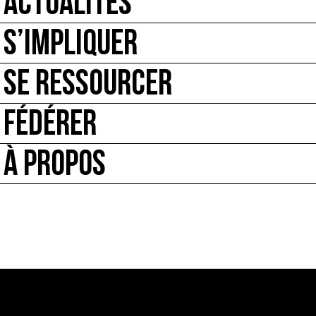
ACTUALITÉS
S’IMPLIQUER
SE RESSOURCER
FÉDÉRER
À PROPOS