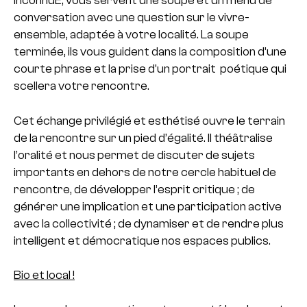
inconnuE, vous servent une soupe et un menu de
conversation avec une question sur le vivre-
ensemble, adaptée à votre localité. La soupe
terminée, ils vous guident dans la composition d’une
courte phrase et la prise d’un portrait poétique qui
scellera votre rencontre.
Cet échange privilégié et esthétisé ouvre le terrain
de la rencontre sur un pied d’égalité. Il théâtralise
l’oralité et nous permet de discuter de sujets
importants en dehors de notre cercle habituel de
rencontre, de développer l’esprit critique ; de
générer une implication et une participation active
avec la collectivité ; de dynamiser et de rendre plus
intelligent et démocratique nos espaces publics.
Bio et local !