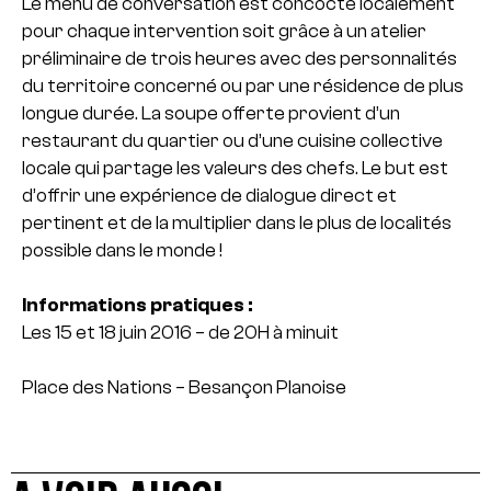
Le menu de conversation est concocté localement
pour chaque intervention soit grâce à un atelier
préliminaire de trois heures avec des personnalités
du territoire concerné ou par une résidence de plus
longue durée. La soupe offerte provient d’un
restaurant du quartier ou d’une cuisine collective
locale qui partage les valeurs des chefs. Le but est
d’offrir une expérience de dialogue direct et
pertinent et de la multiplier dans le plus de localités
possible dans le monde !
Informations pratiques :
Les 15 et 18 juin 2016 – de 20H à minuit
Place des Nations – Besançon Planoise