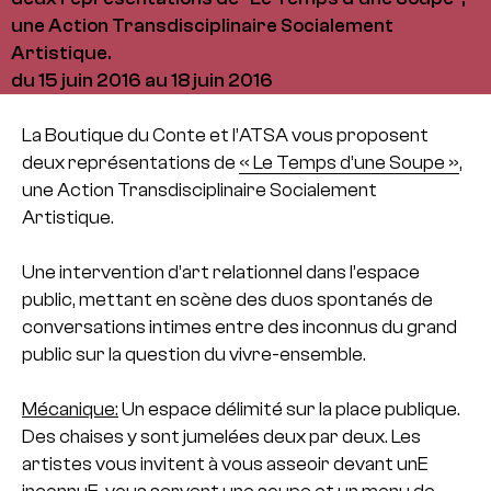
une Action Transdisciplinaire Socialement
Artistique.
du 15 juin 2016 au 18 juin 2016
La Boutique du Conte et l’ATSA vous proposent
deux représentations de
« Le Temps d’une Soupe »
,
une Action Transdisciplinaire Socialement
Artistique.
Une intervention d’art relationnel dans l’espace
public, mettant en scène des duos spontanés de
conversations intimes entre des inconnus du grand
public sur la question du vivre-ensemble.
Mécanique:
Un espace délimité sur la place publique.
Des chaises y sont jumelées deux par deux. Les
artistes vous invitent à vous asseoir devant unE