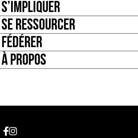
S’IMPLIQUER
SE RESSOURCER
FÉDÉRER
À PROPOS