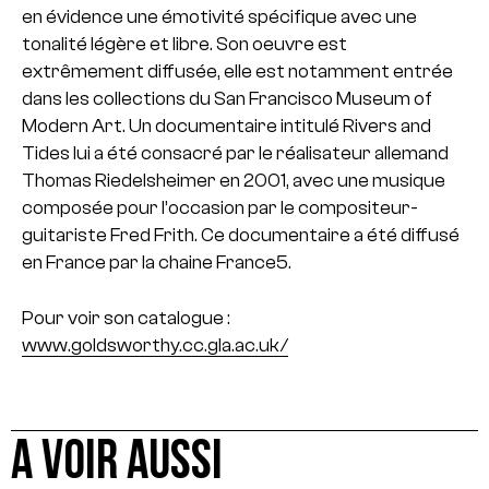
en évidence une émotivité spécifique avec une
tonalité légère et libre.
Son oeuvre est
extrêmement diffusée, elle est notamment entrée
dans les collections du San Francisco Museum of
Modern Art. Un documentaire intitulé Rivers and
Tides lui a été consacré par le réalisateur allemand
Thomas Riedelsheimer en 2001, avec une musique
composée pour l’occasion par le compositeur-
guitariste Fred Frith. Ce documentaire a été diffusé
en France par la chaine France5.
Pour voir son catalogue :
www.goldsworthy.cc.gla.ac.uk/
A VOIR AUSSI