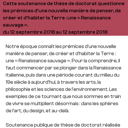
Cette soutenance de thèse de doctorat questionne
les prémices d’une nouvelle manière de penser, de
créer et d’habiter la Terre : une « Renaissance
sauvage ».
du 12 septembre 2018 au 12 septembre 2018
Notre époque connaît les prémices d’une nouvelle
manière de penser, de créer et d’habiter la Terre :
une « Renaissance sauvage ». Pour la comprendre, il
faut commencer par se plonger dans la Renaissance
italienne, puis dans une période courant du milieu du
19e siècle à aujourd’hui, à travers les arts, la
philosophie et les sciences de l’environnement. Les
exemples de ce tournant que nous sommes en train
de vivre se multiplient désormais : dans les sphères
de l’art, du design, et au-delà.
Soutenance publique de thèse de doctorat réalisée