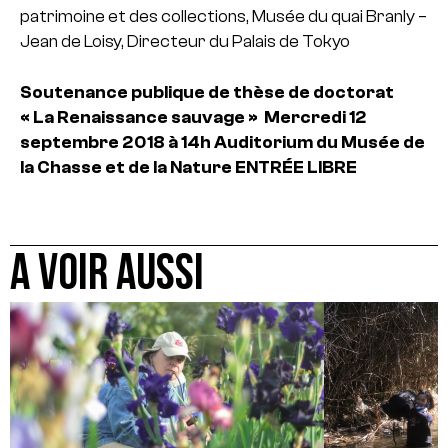
patrimoine et des collections, Musée du quai Branly
–
Jean de Loisy, Directeur du Palais de Tokyo
Soutenance publique de thèse de doctorat
« La Renaissance sauvage »
Mercredi 12
septembre 2018 à 14h
Auditorium du Musée de
la Chasse et de la Nature
ENTRÉE LIBRE
A VOIR AUSSI