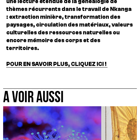
une lecture étendue de la généalogie de
thèmes récurrents dans le travail de Nkanga
: extraction minière, transformation des
paysages, circulation des matériaux, valeurs
culturelles des ressources naturelles ou
encore mémoire des corps et des
territoires.
POUR EN SAVOIR PLUS, CLIQUEZ ICI !
A VOIR AUSSI