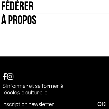
FÉDÉRER
À PROPOS
S’informer
et
se
former
à
l’écologie
culturelle