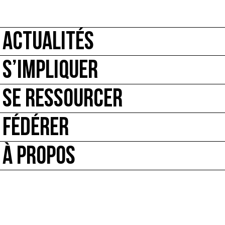
ACTUALITÉS
S’IMPLIQUER
SE RESSOURCER
FÉDÉRER
À PROPOS