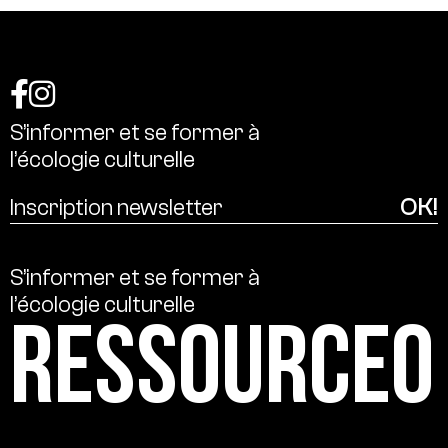
S’informer
et
se
former
à
l’écologie
culturelle
S’informer
et
se
former
à
l’écologie
culturelle
Ressource0