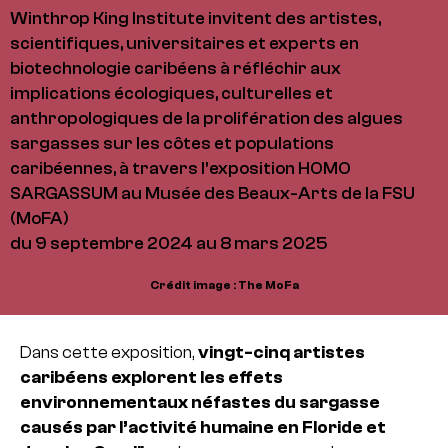
Winthrop King Institute invitent des artistes,
scientifiques, universitaires et experts en
biotechnologie caribéens à réfléchir aux
implications écologiques, culturelles et
anthropologiques de la prolifération des algues
sargasses sur les côtes et populations
caribéennes, à travers l’exposition HOMO
SARGASSUM au Musée des Beaux-Arts de la FSU
(MoFA)
du 9 septembre 2024 au 8 mars 2025
Crédit image : The MoFa
Dans cette exposition,
vingt-cinq artistes
caribéens explorent les effets
environnementaux néfastes du sargasse
causés par l’activité humaine en Floride et