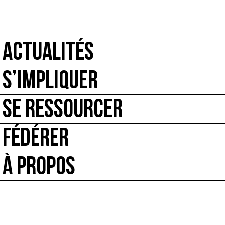
ACTUALITÉS
S’IMPLIQUER
SE RESSOURCER
FÉDÉRER
À PROPOS