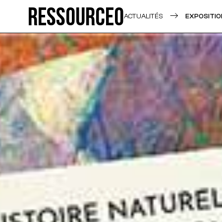
Ressource0
ACTUALITÉS
EXPOSITIO