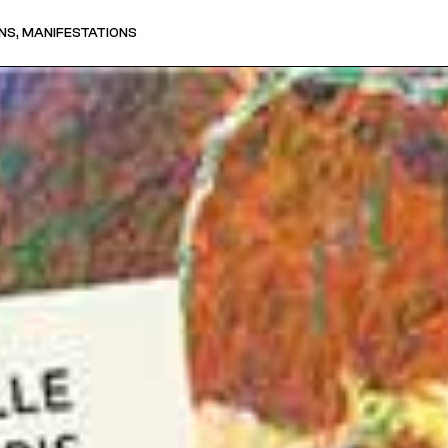
NS, MANIFESTATIONS