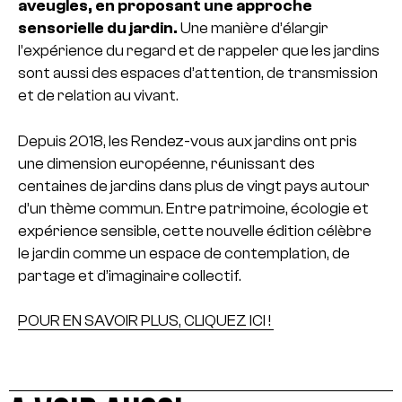
aveugles, en proposant une approche
sensorielle du jardin.
Une manière d’élargir
l’expérience du regard et de rappeler que les jardins
sont aussi des espaces d’attention, de transmission
et de relation au vivant.
Depuis 2018, les Rendez-vous aux jardins ont pris
une dimension européenne, réunissant des
centaines de jardins dans plus de vingt pays autour
d’un thème commun. Entre patrimoine, écologie et
expérience sensible, cette nouvelle édition célèbre
le jardin comme un espace de contemplation, de
partage et d’imaginaire collectif.
POUR EN SAVOIR PLUS, CLIQUEZ ICI !