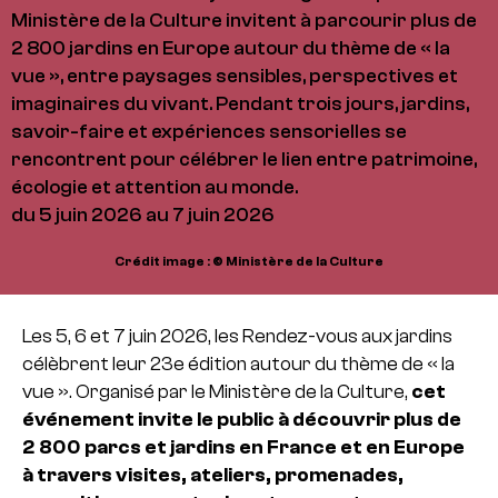
Ministère de la Culture invitent à parcourir plus de
2 800 jardins en Europe autour du thème de « la
vue », entre paysages sensibles, perspectives et
imaginaires du vivant. Pendant trois jours, jardins,
savoir-faire et expériences sensorielles se
rencontrent pour célébrer le lien entre patrimoine,
écologie et attention au monde.
du 5 juin 2026 au 7 juin 2026
Crédit image : © Ministère de la Culture
Les 5, 6 et 7 juin 2026, les Rendez-vous aux jardins
célèbrent leur 23e édition autour du thème de « la
vue ». Organisé par le Ministère de la Culture,
cet
événement invite le public à découvrir plus de
2 800 parcs et jardins en France et en Europe
à travers visites, ateliers, promenades,