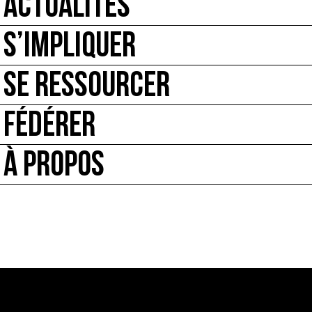
ACTUALITÉS
S’IMPLIQUER
SE RESSOURCER
FÉDÉRER
À PROPOS