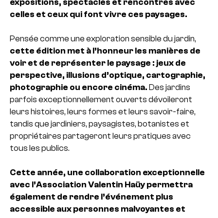
expositions, spectacles et rencontres avec
celles et ceux qui font vivre ces paysages.
Pensée comme une exploration sensible du jardin,
cette édition met à l’honneur les manières de
voir et de représenter le paysage : jeux de
perspective, illusions d’optique, cartographie,
photographie ou encore cinéma.
Des jardins
parfois exceptionnellement ouverts dévoileront
leurs histoires, leurs formes et leurs savoir-faire,
tandis que jardiniers, paysagistes, botanistes et
propriétaires partageront leurs pratiques avec
tous les publics.
Cette année, une collaboration exceptionnelle
avec l’Association Valentin Haüy permettra
également de rendre l’événement plus
accessible aux personnes malvoyantes et