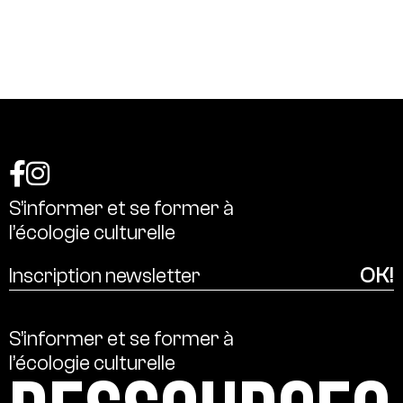
S’informer
et
se
former
à
l’écologie
culturelle
S’informer
et
se
former
à
l’écologie
culturelle