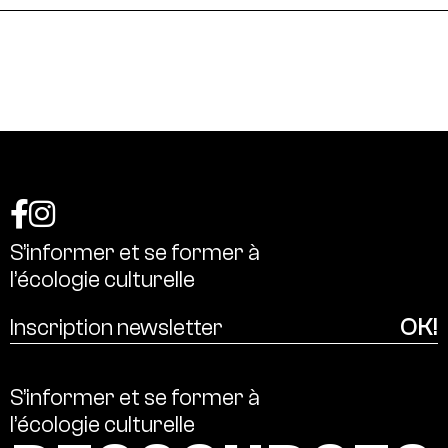
S’informer
et
se
former
à
l’écologie
culturelle
S’informer
et
se
former
à
l’écologie
culturelle