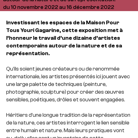
du 10 novembre 2022 au 16 décembre 2022
Investissant les espaces de la Maison Pour
Tous Youri Gagarine, cette exposition met à
l’honneur le travail d’une dizaine d’artistes
contemporains autour de la nature et de sa
représentation.
Qu’ils soient jeunes créateurs ou de renommée
internationale, les artistes présentés ici jouent avec
une large palette de techniques (peinture,
photographie, sculpture) pour créer des œuvres
sensibles, poétiques, drôles et souvent engagées.
Héritiers d’une longue tradition de la représentation
de la nature, ces artistes interrogent le lien sensible
entre humain et nature. Mais leurs pratiques vont