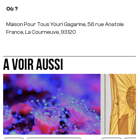
Où ?
Maison Pour Tous Youri Gagarine,
56 rue Anatole
France,
La Courneuve, 93120
A VOIR AUSSI