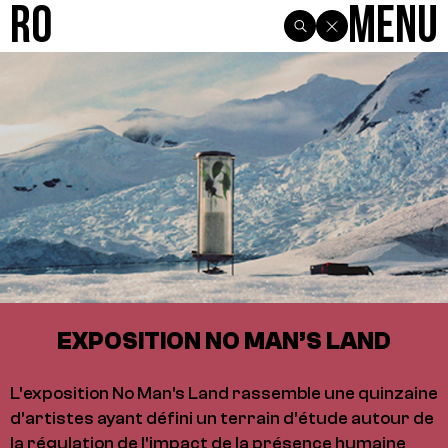
R0
Menu
EXPOSITION NO MAN’S LAND
L'exposition No Man's Land rassemble une quinzaine
d’artistes ayant défini un terrain d’étude autour de
la régulation de l'impact de la présence humaine