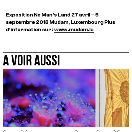
Exposition No Man’s Land
27 avril – 9
septembre 2018
Mudam, Luxembourg
Plus
d’information sur :
www.mudam.lu
A VOIR AUSSI