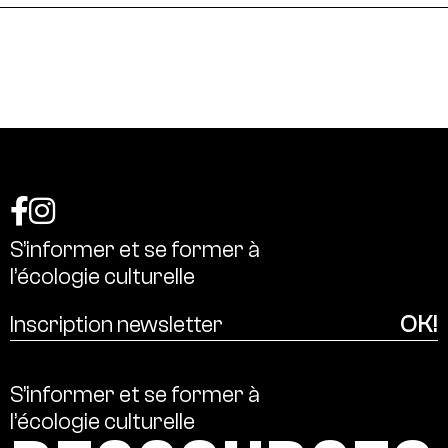
S’informer
et
se
former
à
l’écologie
culturelle
S’informer
et
se
former
à
l’écologie
culturelle