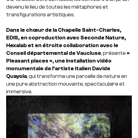
devenu le lieu de toutes les métaphores et
transfigurations artistiques.
Dans le chœur de la Chapelle Saint-Charles,
EDIS, en coproduction avec Seconde Nature,
Hexalab et en étroite collaboration avec le
Conseil départemental de Vaucluse
, présente
«
Pleasant places », une installation vidéo
monumentale de l’artiste italien Davide
Quayola
, qui transforme une parcelle de nature en
une pure abstraction mouvante, spectaculaire et
immersive.