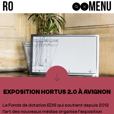
R0
Menu
EXPOSITION HORTUS 2.0 À AVIGNON
Le Fonds de dotation EDIS qui soutient depuis 2012
l'art des nouveaux médias organise l'exposition