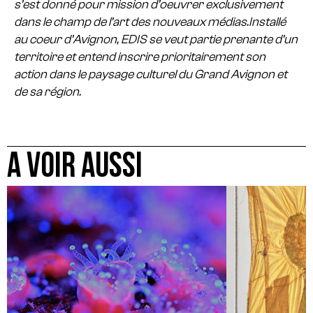
s’est donné pour mission d’oeuvrer exclusivement
dans le champ de l’art des nouveaux médias.
Installé
au coeur d’Avignon, EDIS se veut partie prenante d’un
territoire et entend inscrire prioritairement son
action dans le paysage culturel du Grand Avignon et
de sa région.
A VOIR AUSSI