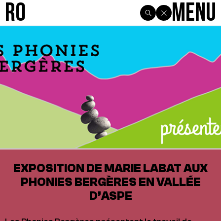
R0
Menu
EXPOSITION DE MARIE LABAT AUX
PHONIES BERGÈRES EN VALLÉE
D’ASPE