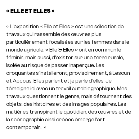
« ELLE ET ELLES »
« L’exposition « Elle et Elles » est une sélection de
travaux qui rassemble des œuvres plus
particulièrement focalisées sur les femmes dans le
monde agricole. « Elle & Elles » ont en commun le
féminin, mais aussi, d’exister sur une terre rurale,
isolée au risque de passer inaperçue. Les
croquantes s’installeront, provisoirement, à Lescun
et Accous. Elles parlent et je parle d’elles. Je
témoigne ici avec un travail autobiographique. Mes
travaux questionnent le genre, mais détournent des
objets, des histoires et des images populaires. Les
matières transpirent le quotidien, des œuvres et de
la scénographie ainsi créées émerge l’art
contemporain. »