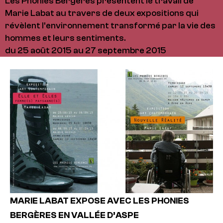
Les Phonies Bergères présentent le travail de
Marie Labat au travers de deux expositions qui
révèlent l'environnement transformé par la vie des
hommes et leurs sentiments.
du 25 août 2015 au 27 septembre 2015
MARIE LABAT EXPOSE AVEC LES PHONIES
BERGÈRES EN VALLÉE D’ASPE