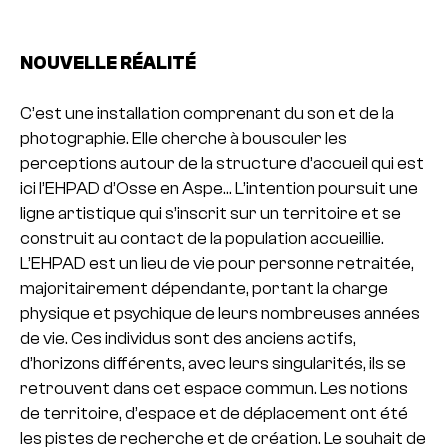
NOUVELLE RÉALITÉ
C’est une installation comprenant du son et de la
photographie. Elle cherche à bousculer les
perceptions autour de la structure d’accueil qui est
ici l’EHPAD d’Osse en Aspe… L’intention poursuit une
ligne artistique qui s’inscrit sur un territoire et se
construit au contact de la population accueillie.
L’EHPAD est un lieu de vie pour personne retraitée,
majoritairement dépendante, portant la charge
physique et psychique de leurs nombreuses années
de vie. Ces individus sont des anciens actifs,
d’horizons différents, avec leurs singularités, ils se
retrouvent dans cet espace commun. Les notions
de territoire, d’espace et de déplacement ont été
les pistes de recherche et de création. Le souhait de