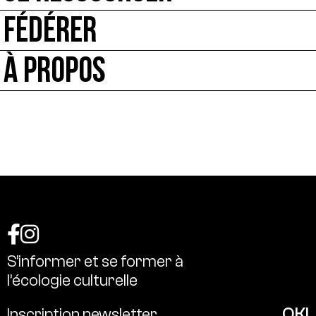
FÉDÉRER
À PROPOS
S’informer
et
se
former
à
l’écologie
culturelle