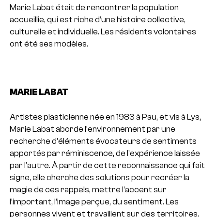
Marie Labat était de rencontrer la population
accueillie, qui est riche d’une histoire collective,
culturelle et individuelle. Les résidents volontaires
ont été ses modèles.
MARIE LABAT
Artistes plasticienne née en 1983 à Pau, et vis à Lys,
Marie Labat aborde l’environnement par une
recherche d’éléments évocateurs de sentiments
apportés par réminiscence, de l’expérience laissée
par l’autre. À partir de cette reconnaissance qui fait
signe, elle cherche des solutions pour recréer la
magie de ces rappels, mettre l’accent sur
l’important, l’image perçue, du sentiment. Les
personnes vivent et travaillent sur des territoires.