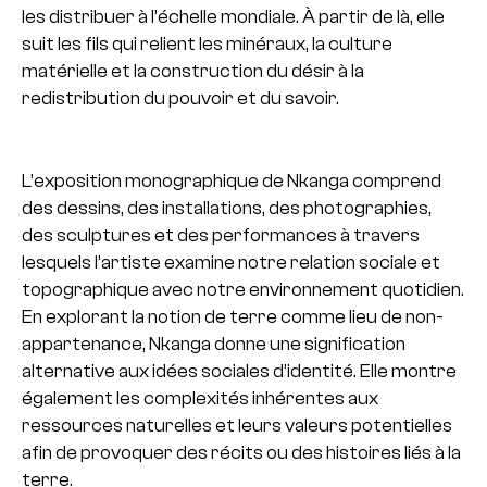
les distribuer à l’échelle mondiale. À partir de là, elle
suit les fils qui relient les minéraux, la culture
matérielle et la construction du désir à la
redistribution du pouvoir et du savoir.
L’exposition monographique de Nkanga comprend
des dessins, des installations, des photographies,
des sculptures et des performances à travers
lesquels l’artiste examine notre relation sociale et
topographique avec notre environnement quotidien.
En explorant la notion de terre comme lieu de non-
appartenance, Nkanga donne une signification
alternative aux idées sociales d’identité. Elle montre
également les complexités inhérentes aux
ressources naturelles et leurs valeurs potentielles
afin de provoquer des récits ou des histoires liés à la
terre.