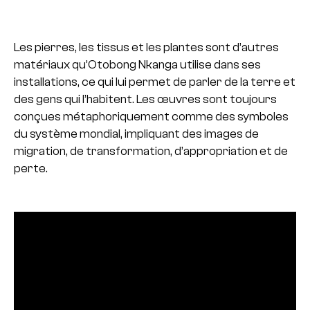
Les pierres, les tissus et les plantes sont d’autres
matériaux qu’Otobong Nkanga utilise dans ses
installations, ce qui lui permet de parler de la terre et
des gens qui l’habitent. Les œuvres sont toujours
conçues métaphoriquement comme des symboles
du système mondial, impliquant des images de
migration, de transformation, d’appropriation et de
perte.