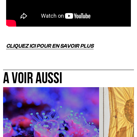
CLIQUEZ ICI POUR EN SAVOIR PLUS
A VOIR AUSSI