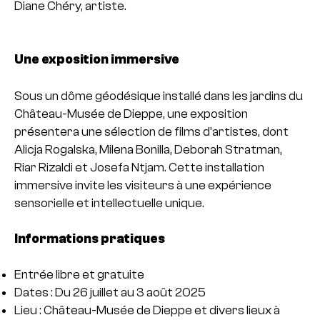
Diane Chéry, artiste.
Une exposition immersive
Sous un dôme géodésique installé dans les jardins du
Château-Musée de Dieppe, une exposition
présentera une sélection de films d’artistes, dont
Alicja Rogalska, Milena Bonilla, Deborah Stratman,
Riar Rizaldi et Josefa Ntjam. Cette installation
immersive invite les visiteurs à une expérience
sensorielle et intellectuelle unique.
Informations pratiques
Entrée libre et gratuite
Dates : Du 26 juillet au 3 août 2025
Lieu : Château-Musée de Dieppe et divers lieux à