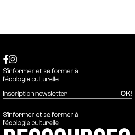
S’informer
et
se
former
à
l’écologie
culturelle
S’informer
et
se
former
à
l’écologie
culturelle