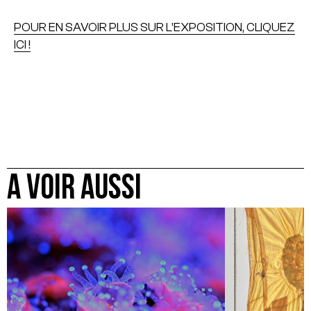
POUR EN SAVOIR PLUS SUR L’EXPOSITION, CLIQUEZ
ICI !
A VOIR AUSSI