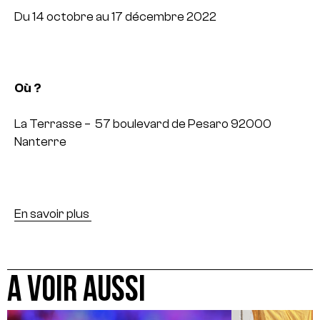
Du 14 octobre au 17 décembre 2022
Où ?
La Terrasse – 57 boulevard de Pesaro 92000
Nanterre
En savoir plus
A VOIR AUSSI