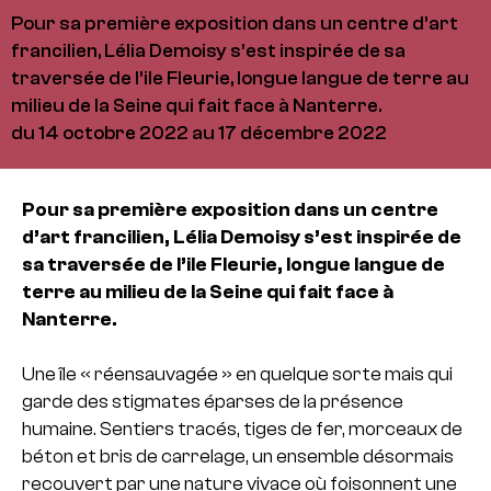
Pour sa première exposition dans un centre d’art
francilien, Lélia Demoisy s’est inspirée de sa
traversée de l’ile Fleurie, longue langue de terre au
milieu de la Seine qui fait face à Nanterre.
du 14 octobre 2022 au 17 décembre 2022
Pour sa première exposition dans un centre
d’art francilien, Lélia Demoisy s’est inspirée de
sa traversée de l’ile Fleurie, longue langue de
terre au milieu de la Seine qui fait face à
Nanterre.
Une île « réensauvagée » en quelque sorte mais qui
garde des stigmates éparses de la présence
humaine. Sentiers tracés, tiges de fer, morceaux de
béton et bris de carrelage, un ensemble désormais
recouvert par une nature vivace où foisonnent une