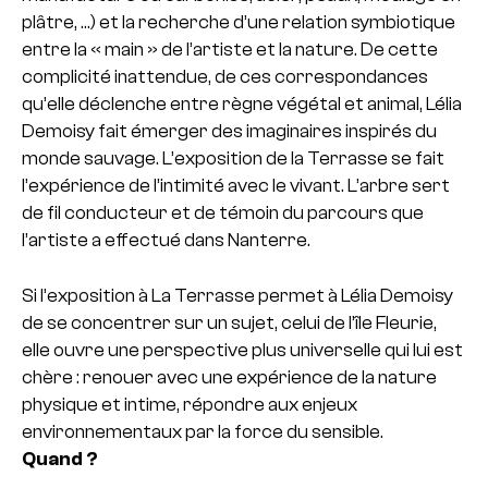
plâtre, …) et la recherche d’une relation symbiotique
entre la « main » de l’artiste et la nature. De cette
complicité inattendue, de ces correspondances
qu’elle déclenche entre règne végétal et animal, Lélia
Demoisy fait émerger des imaginaires inspirés du
monde sauvage. L’exposition de la Terrasse se fait
l’expérience de l’intimité avec le vivant. L’arbre sert
de fil conducteur et de témoin du parcours que
l’artiste a effectué dans Nanterre.
Si l’exposition à La Terrasse permet à Lélia Demoisy
de se concentrer sur un sujet, celui de l’île Fleurie,
elle ouvre une perspective plus universelle qui lui est
chère : renouer avec une expérience de la nature
physique et intime, répondre aux enjeux
environnementaux par la force du sensible.
Quand ?