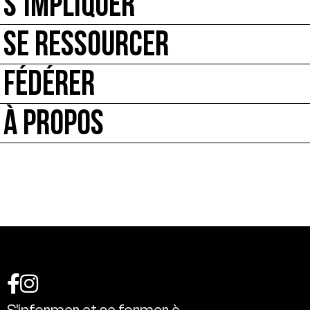
S’IMPLIQUER
SE RESSOURCER
FÉDÉRER
À PROPOS