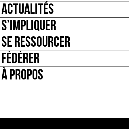
ACTUALITÉS
S’IMPLIQUER
SE RESSOURCER
FÉDÉRER
À PROPOS