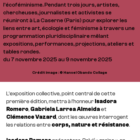
l’écoféminisme. Pendant trois jours, artistes,
chercheuses, journalistes et activistes se
réuniront à La Caserne (Paris) pour explorer les
liens entre art, écologie et féminisme à travers une
programmation pluridisciplinaire mêlant
expositions, performances, projections, ateliers et
tables rondes.
du 7 novembre 2025 au 9 novembre 2025
Crédit image : © Hansel Obando Collage
L’exposition collective, point central de cette
première édition, mettra à l’honneur
Isadora
Romero
,
Gabriela Larrea Almeida
et
Clémence Vazard
, dont les œuvres interrogent
les relations entre
corps, nature et résistance
.