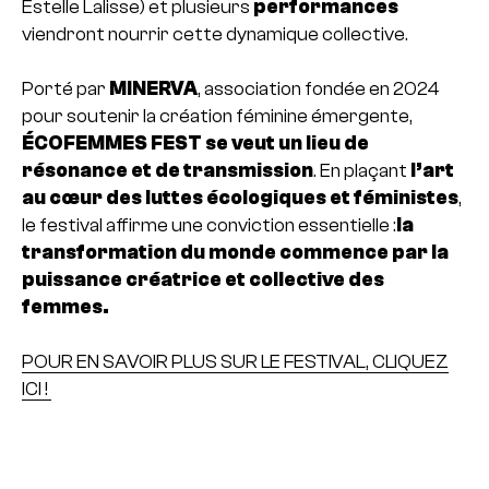
Estelle Lalisse) et plusieurs
performances
viendront nourrir cette dynamique collective.
Porté par
MINERVA
, association fondée en 2024
pour soutenir la création féminine émergente,
ÉCOFEMMES FEST se veut un lieu de
résonance et de transmission
. En plaçant
l’art
au cœur des luttes écologiques et féministes
,
le festival affirme une conviction essentielle :
la
transformation du monde commence par la
puissance créatrice et collective des
femmes.
POUR EN SAVOIR PLUS SUR LE FESTIVAL, CLIQUEZ
ICI !