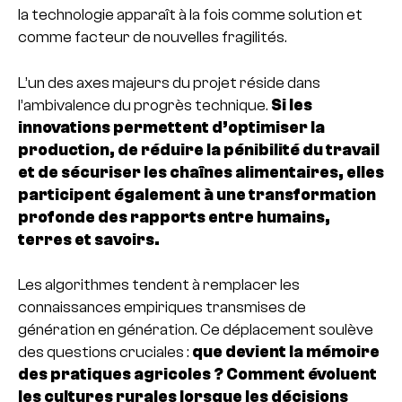
la technologie apparaît à la fois comme solution et
comme facteur de nouvelles fragilités.
L’un des axes majeurs du projet réside dans
l’ambivalence du progrès technique.
Si les
innovations permettent d’optimiser la
production, de réduire la pénibilité du travail
et de sécuriser les chaînes alimentaires, elles
participent également à une transformation
profonde des rapports entre humains,
terres et savoirs.
Les algorithmes tendent à remplacer les
connaissances empiriques transmises de
génération en génération. Ce déplacement soulève
des questions cruciales :
que devient la mémoire
des pratiques agricoles ? Comment évoluent
les cultures rurales lorsque les décisions