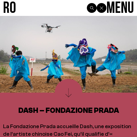
R0
Menu
DASH – FONDAZIONE PRADA
La Fondazione Prada accueille Dash, une exposition
de l’artiste chinoise Cao Fei, qu’il qualifie d’«