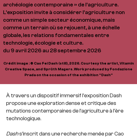
archéologie contemporaine » de l’agriculture.
L’exposition invite à considérer l’agriculture non
comme un simple secteur économique, mais
comme un terrain où se rejouent, à une échelle
globale, les relations fondamentales entre
technologie, écologie et culture.
du 9 avril 2026 au 28 septembre 2026
Crédit image : © Cao Fei Dash (still), 2026. Courtesy the artist, Vitamin
Creative Space, and Sprüth Magers. Work produced by Fondazione
Prada on the occasion of the exhibition “Dash”
À travers un dispositif immersif l’exposition Dash
propose une exploration dense et critique des
mutations contemporaines de l’agriculture à l’ère
technologique.
Dash
s’inscrit dans une recherche menée par Cao