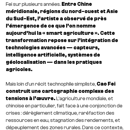
Fei sur plusieurs années.
Entre Chine
méridionale, régions du nord-ouest et Asie
du Sud-Est, l’artiste a observé de près
l’émergence de ce que l’on nomme
aujourd’hui la « smart agriculture ». Cette
transformation repose sur l’intégration de
technologies avancées — capteurs,
intelligence artificielle, systèmes de
géolocalisation — dans les pratiques
agricoles.
Mais loin d’un récit technophile simpliste,
Cao Fei
construit une cartographie complexe des
tensions à l’œuvre.
L’agriculture mondiale, et
chinoise en particulier, fait face à une conjonction de
crises : dérèglement climatique, raréfaction des
ressources en eau, stagnation des rendements, et
dépeuplement des zones rurales. Dans ce contexte,