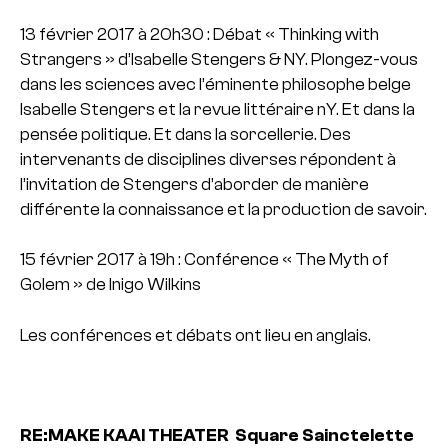
13 février 2017 à 20h30 : Débat « Thinking with
Strangers » d’Isabelle Stengers & NY. Plongez-vous
dans les sciences avec l’éminente philosophe belge
Isabelle Stengers et la revue littéraire nY. Et dans la
pensée politique. Et dans la sorcellerie. Des
intervenants de disciplines diverses répondent à
l’invitation de Stengers d’aborder de manière
différente la connaissance et la production de savoir.
15 février 2017 à 19h : Conférence « The Myth of
Golem » de Inigo Wilkins
Les conférences et débats ont lieu en anglais.
RE:MAKE
KAAI THEATER
Square Sainctelette