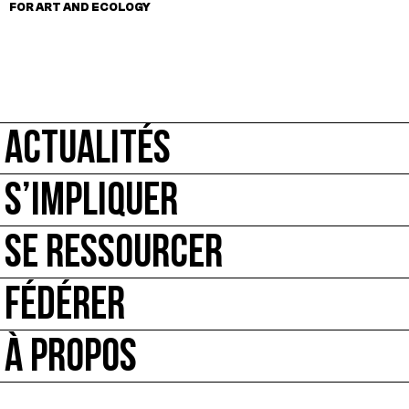
FOR ART AND ECOLOGY
ACTUALITÉS
S’IMPLIQUER
SE RESSOURCER
FÉDÉRER
À PROPOS