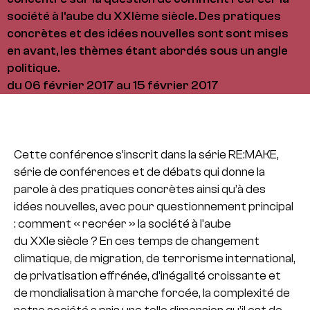
société à l'aube du XXIème siècle. Des pratiques
concrètes et des idées nouvelles sont sont mises
en avant, les thèmes étant abordés sous un angle
politique.
du 06 février 2017 au 15 février 2017
Cette conférence s’inscrit dans la série RE:MAKE,
série de conférences et de débats qui donne la
parole à des pratiques concrètes ainsi qu’à des
idées nouvelles, avec pour questionnement principal
: comment « recréer » la société à l’aube
du XXIe siècle ? En ces temps de changement
climatique, de migration, de terrorisme international,
de privatisation effrénée, d’inégalité croissante et
de mondialisation à marche forcée, la complexité de