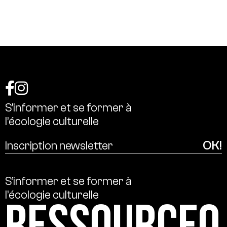
S’informer
et
se
former
à
l’écologie
culturelle
S’informer
et
se
former
à
l’écologie
culturelle